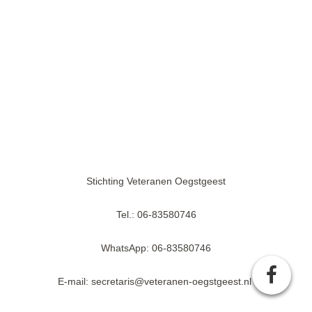
Stichting Veteranen Oegstgeest
Tel.: 06-83580746
WhatsApp: 06-83580746
E-mail: secretaris@veteranen-oegstgeest.nl