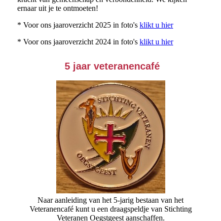
ernaar uit je te ontmoeten!
* Voor ons jaaroverzicht 2025 in foto's
klikt u hier
* Voor ons jaaroverzicht 2024 in foto's
klikt u hier
5 jaar veteran
encafé
Naar aanleiding van het 5-jarig bestaan van het
Veteranencafé kunt u een draagspeldje van Stichting
Veteranen Oegstgeest aanschaffen.