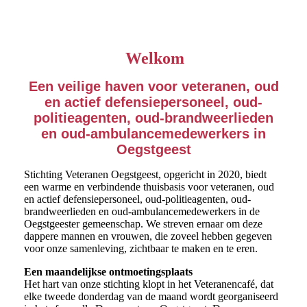
Welkom
Een veilige haven voor veteranen, oud
en actief defensiepersoneel, oud-
politieagenten, oud-brandweerlieden
en oud-amb
ulancemedewerkers in
Oegstgeest
Stichting Veteranen Oegstgeest, opgericht in 2020, biedt
een warme en verbindende thuisbasis voor veteranen, oud
en actief defensiepersoneel, oud-politieagenten, oud-
brandweerlieden en oud-ambulancemedewerkers in de
Oegstgeester gemeenschap. We streven ernaar om deze
dappere mannen en vrouwen, die zoveel hebben gegeven
voor onze samenleving, zichtbaar te maken en te eren.
Een maandelijkse ontmoetingsplaats
Het hart van onze stichting klopt in het Veteranencafé, dat
elke tweede donderdag van de maand wordt georganiseerd