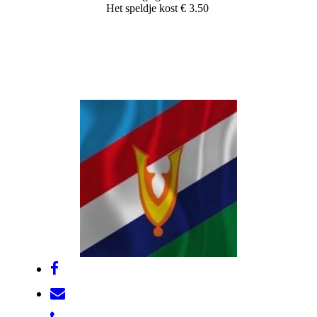
Het speldje kost € 3.50